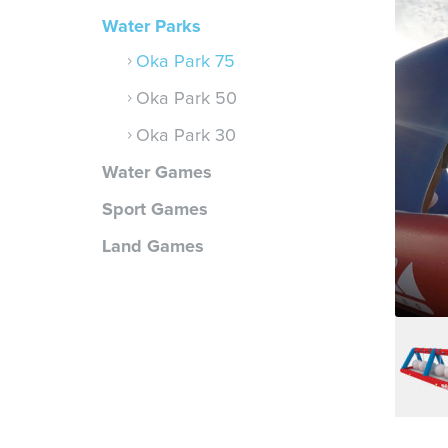
Water Parks
Oka Park 75
Oka Park 50
Oka Park 30
Water Games
Sport Games
Land Games