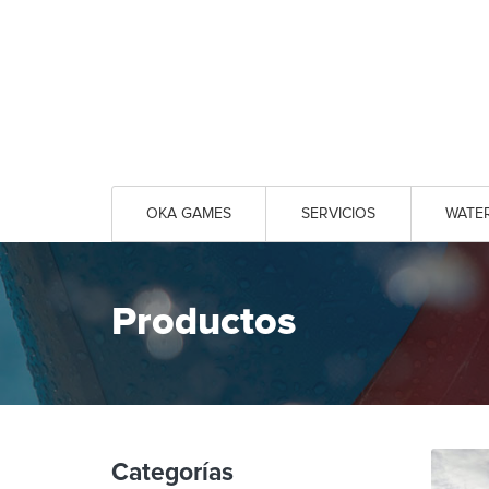
OKA GAMES
SERVICIOS
WATE
Productos
Categorías