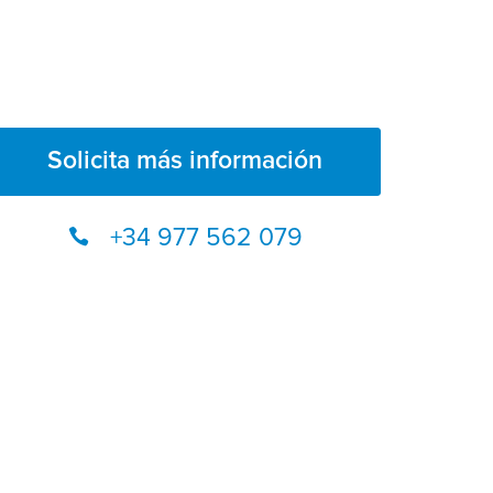
Solicita más información
+34 977 562 079