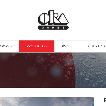
R PARKS
PRODUCTOS
PACKS
SEGURIDAD